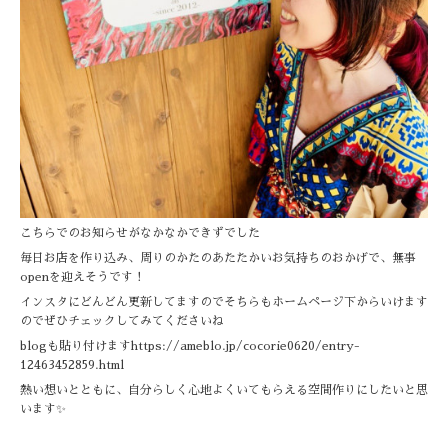
こちらでのお知らせがなかなかできずでした
毎日お店を作り込み、周りのかたのあたたかいお気持ちのおかげで、無事
openを迎えそうです！
インスタにどんどん更新してますのでそちらもホームページ下からいけます
のでぜひチェックしてみてくださいね
blogも貼り付けますhttps://ameblo.jp/cocorie0620/entry-
12463452859.html
熱い想いとともに、自分らしく心地よくいてもらえる空間作りにしたいと思
います✨