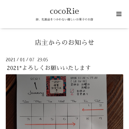
cocoRie
卵、乳製品をつかわない優しいお菓子のお店
店主からのお知らせ
2021
01
07 23:05
/
/
2021*よろしくお願いいたします