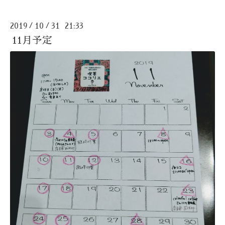
2019
10
31 21:33
/
/
11月予定