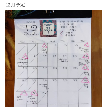
12月予定